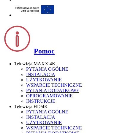
Pomoc
Telewizja MAXX 4K
PYTANIA OGÓLNE
INSTALACJA
UŻYTKOWANIE
WSPARCIE TECHNICZNE
PYTANIA DODATKOWE
OPROGRAMOWANIE
INSTRUKCJE
Telewizja HD/4K
PYTANIA OGÓLNE
INSTALACJA
UŻYTKOWANIE
WSPARCIE TECHNICZNE