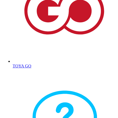
TOYA GO