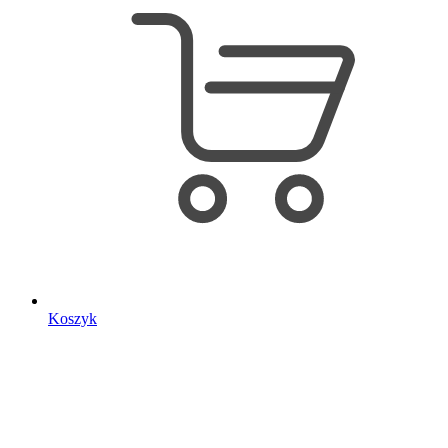
Koszyk