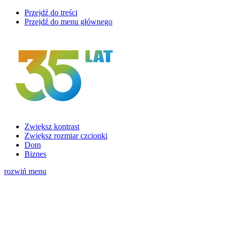
Przejdź do treści
Przejdź do menu głównego
Zwiększ kontrast
Zwiększ rozmiar czcionki
Dom
Biznes
rozwiń menu