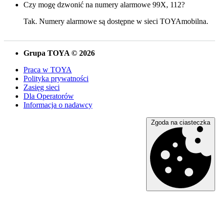
Czy mogę dzwonić na numery alarmowe 99X, 112?
Tak. Numery alarmowe są dostępne w sieci TOYAmobilna.
Grupa TOYA © 2026
Praca w TOYA
Polityka prywatności
Zasięg sieci
Dla Operatorów
Informacja o nadawcy
Zgoda na ciasteczka