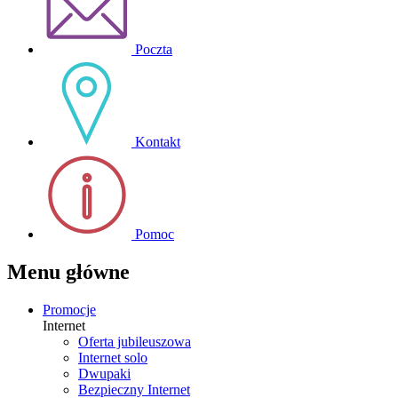
Poczta
Kontakt
Pomoc
Menu główne
Promocje
Internet
Oferta jubileuszowa
Internet solo
Dwupaki
Bezpieczny Internet