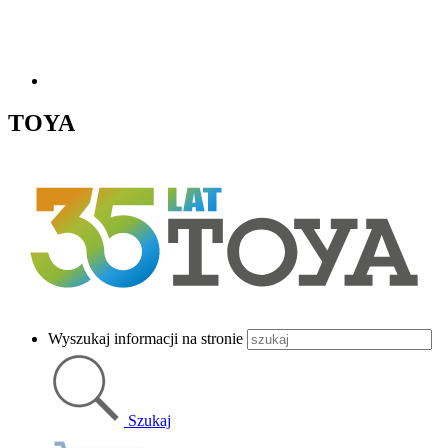
TOYA
Wyszukaj informacji na stronie
Szukaj