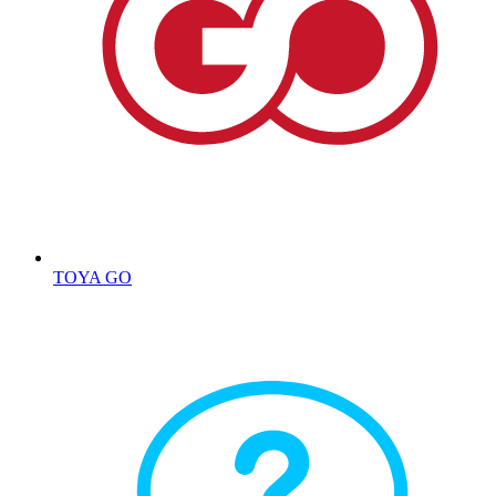
TOYA GO