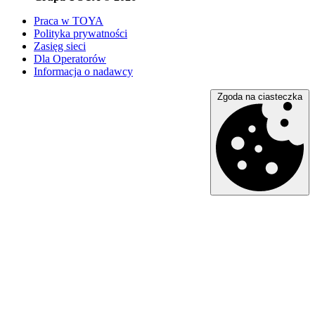
Praca w TOYA
Polityka prywatności
Zasięg sieci
Dla Operatorów
Informacja o nadawcy
Zgoda na ciasteczka