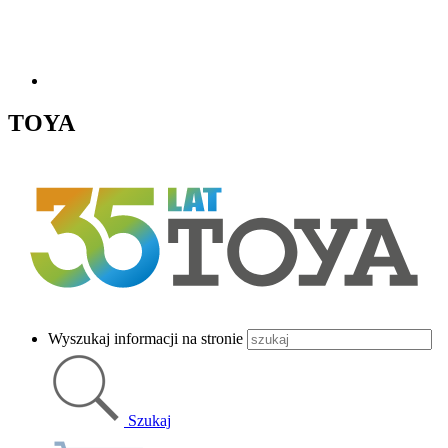
TOYA
Wyszukaj informacji na stronie
Szukaj