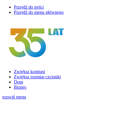
Przejdź do treści
Przejdź do menu głównego
Zwiększ kontrast
Zwiększ rozmiar czcionki
Dom
Biznes
rozwiń menu