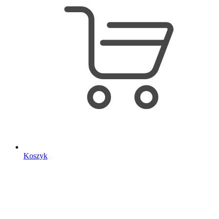
Koszyk