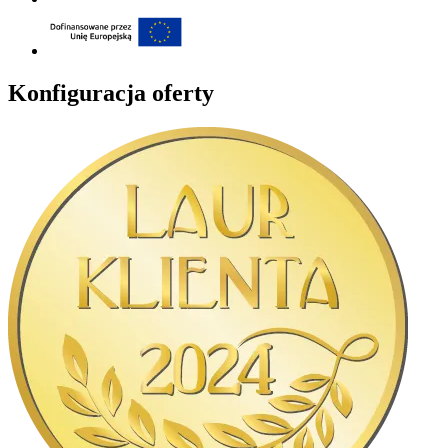
Konfiguracja oferty