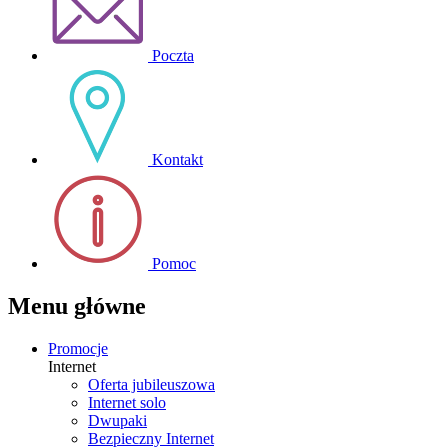
Poczta
Kontakt
Pomoc
Menu główne
Promocje
Internet
Oferta jubileuszowa
Internet solo
Dwupaki
Bezpieczny Internet