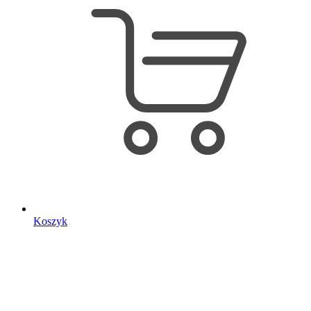
Koszyk