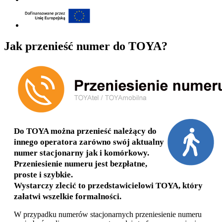
Jak przenieść numer do TOYA?
Do TOYA można przenieść należący do
innego operatora zarówno swój aktualny
numer stacjonarny jak i komórkowy.
Przeniesienie numeru jest bezpłatne,
proste i szybkie.
Wystarczy zlecić to przedstawicielowi TOYA, który
załatwi wszelkie formalności.
W przypadku numerów stacjonarnych przeniesienie numeru