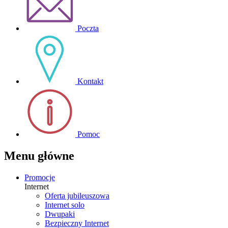
Poczta
Kontakt
Pomoc
Menu główne
Promocje
Internet
Oferta jubileuszowa
Internet solo
Dwupaki
Bezpieczny Internet