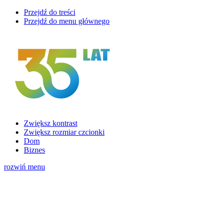
Przejdź do treści
Przejdź do menu głównego
Zwiększ kontrast
Zwiększ rozmiar czcionki
Dom
Biznes
rozwiń menu