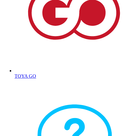
TOYA GO