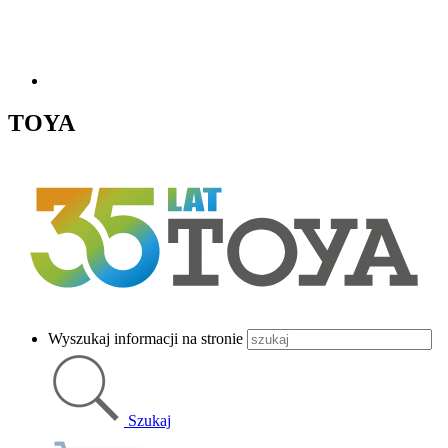
TOYA
Wyszukaj informacji na stronie
Szukaj