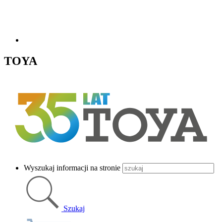
TOYA
Wyszukaj informacji na stronie
Szukaj