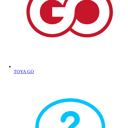
TOYA GO