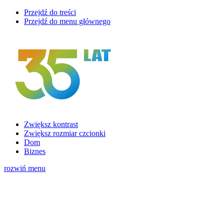
Przejdź do treści
Przejdź do menu głównego
Zwiększ kontrast
Zwiększ rozmiar czcionki
Dom
Biznes
rozwiń menu