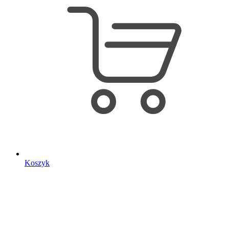
Koszyk