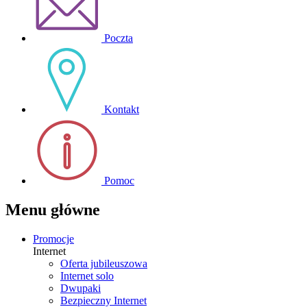
Poczta
Kontakt
Pomoc
Menu główne
Promocje
Internet
Oferta jubileuszowa
Internet solo
Dwupaki
Bezpieczny Internet