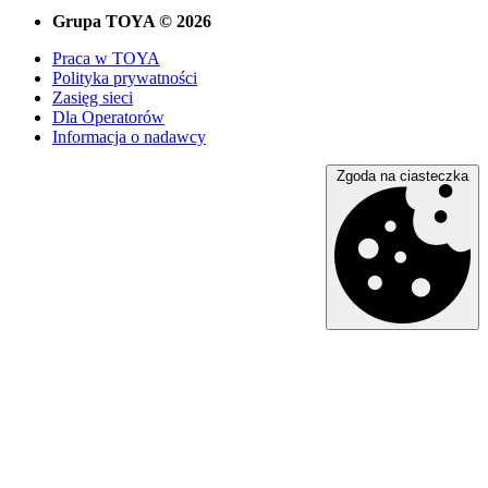
Grupa TOYA © 2026
Praca w TOYA
Polityka prywatności
Zasięg sieci
Dla Operatorów
Informacja o nadawcy
Zgoda na ciasteczka