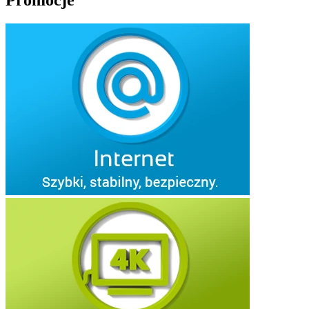
Promocje