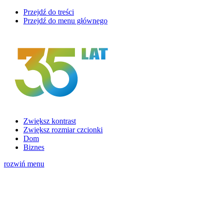
Przejdź do treści
Przejdź do menu głównego
Zwiększ kontrast
Zwiększ rozmiar czcionki
Dom
Biznes
rozwiń menu