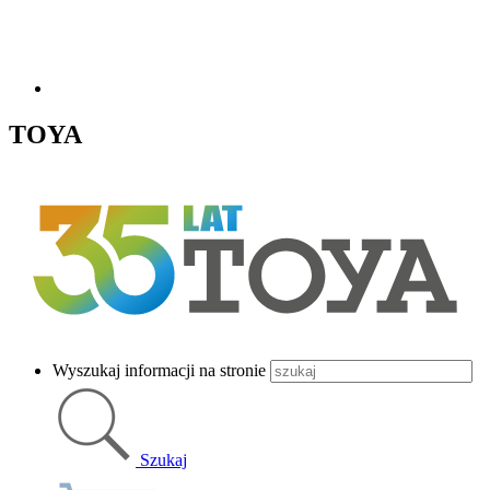
TOYA
Wyszukaj informacji na stronie
Szukaj