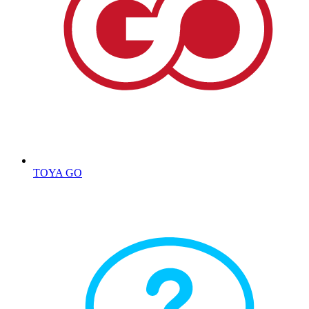
TOYA GO