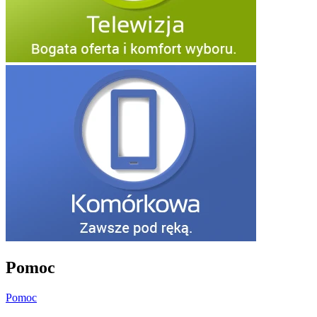
Pomoc
Pomoc