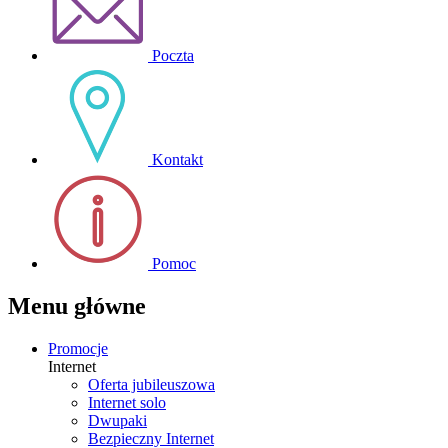
Poczta
Kontakt
Pomoc
Menu główne
Promocje
Internet
Oferta jubileuszowa
Internet solo
Dwupaki
Bezpieczny Internet