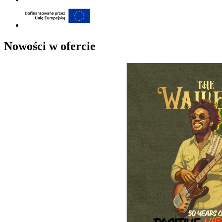
Nowości w ofercie