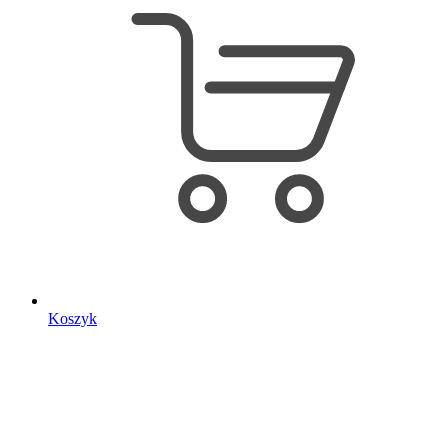
Koszyk