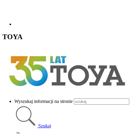
TOYA
Wyszukaj informacji na stronie
Szukaj