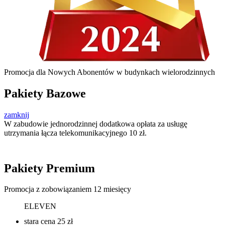
Promocja dla Nowych Abonentów w budynkach wielorodzinnych
Pakiety Bazowe
zamknij
W zabudowie jednorodzinnej dodatkowa opłata za usługę
utrzymania łącza telekomunikacyjnego 10 zł.
Pakiety Premium
Promocja z zobowiązaniem 12 miesięcy
ELEVEN
stara cena
25 zł