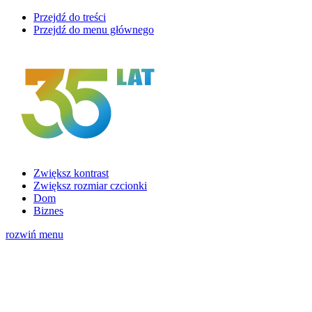
Przejdź do treści
Przejdź do menu głównego
Zwiększ kontrast
Zwiększ rozmiar czcionki
Dom
Biznes
rozwiń menu