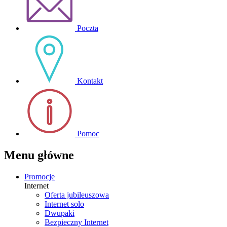
Poczta
Kontakt
Pomoc
Menu główne
Promocje
Internet
Oferta jubileuszowa
Internet solo
Dwupaki
Bezpieczny Internet