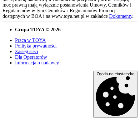
moc prawną mają wyłącznie postanowienia Umowy, Cenników i
Regulaminów w tym Cenników i Regulaminów Promocji
dostępnych w BOA i na www.toya.net.pl w zakładce
Dokumenty
.
Grupa TOYA © 2026
Praca w TOYA
Polityka prywatności
Zasięg sieci
Dla Operatorów
Informacja o nadawcy
Zgoda na ciasteczka