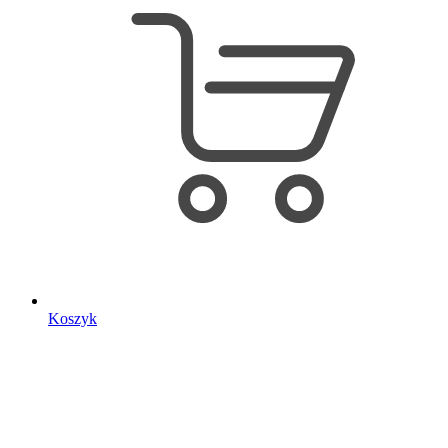
Koszyk