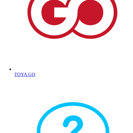
TOYA GO