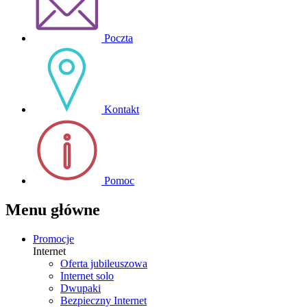
Poczta
Kontakt
Pomoc
Menu główne
Promocje
Internet
Oferta jubileuszowa
Internet solo
Dwupaki
Bezpieczny Internet