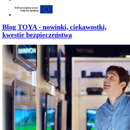
Blog TOYA - nowinki, ciekawostki,
kwestie bezpieczeństwa