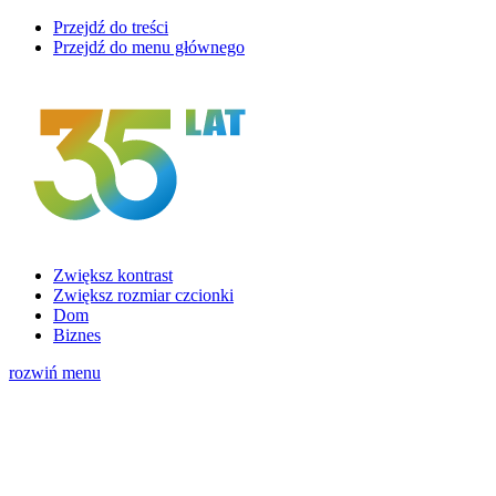
Przejdź do treści
Przejdź do menu głównego
Zwiększ kontrast
Zwiększ rozmiar czcionki
Dom
Biznes
rozwiń menu