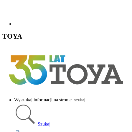
TOYA
Wyszukaj informacji na stronie
Szukaj