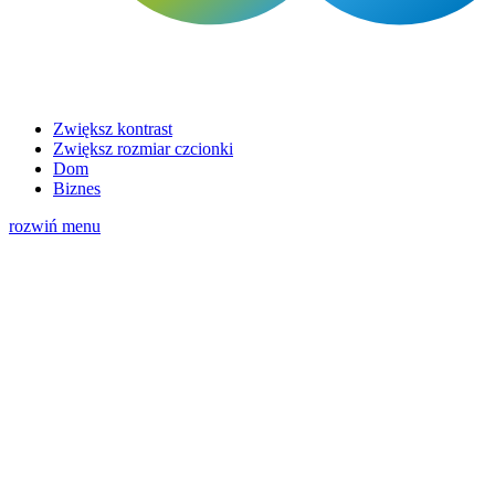
Zwiększ kontrast
Zwiększ rozmiar czcionki
Dom
Biznes
rozwiń menu