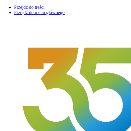
Przejdź do treści
Przejdź do menu głównego