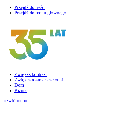
Przejdź do treści
Przejdź do menu głównego
Zwiększ kontrast
Zwiększ rozmiar czcionki
Dom
Biznes
rozwiń menu