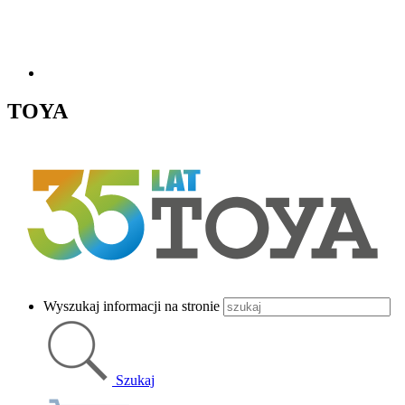
TOYA
Wyszukaj informacji na stronie
Szukaj