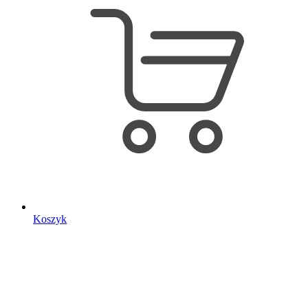
Koszyk