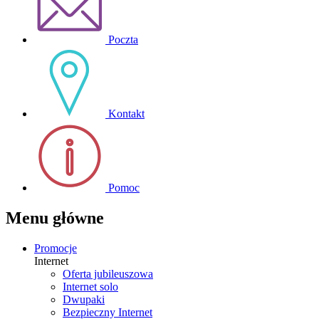
Poczta
Kontakt
Pomoc
Menu główne
Promocje
Internet
Oferta jubileuszowa
Internet solo
Dwupaki
Bezpieczny Internet