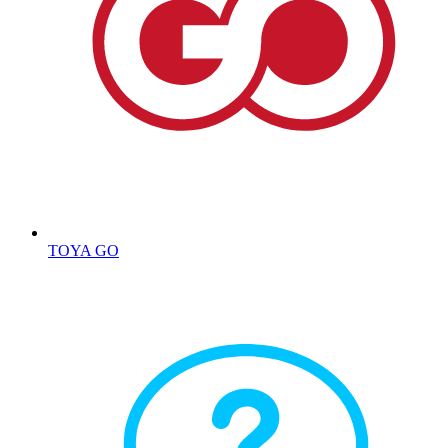
TOYA GO