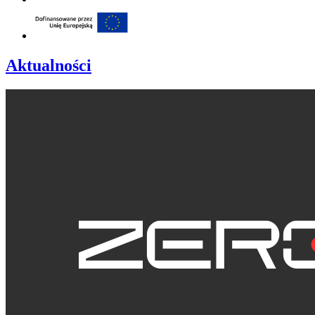
Aktualności