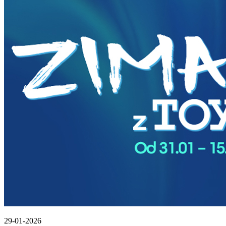
29-01-2026