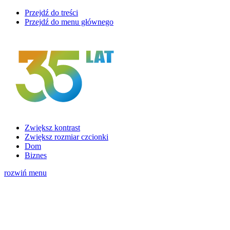
Przejdź do treści
Przejdź do menu głównego
Zwiększ kontrast
Zwiększ rozmiar czcionki
Dom
Biznes
rozwiń menu