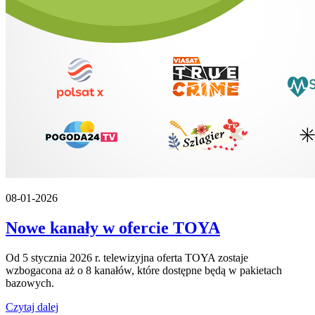
08-01-2026
Nowe kanały w ofercie TOYA
Od 5 stycznia 2026 r. telewizyjna oferta TOYA zostaje
wzbogacona aż o 8 kanałów, które dostępne będą w pakietach
bazowych.
Czytaj dalej