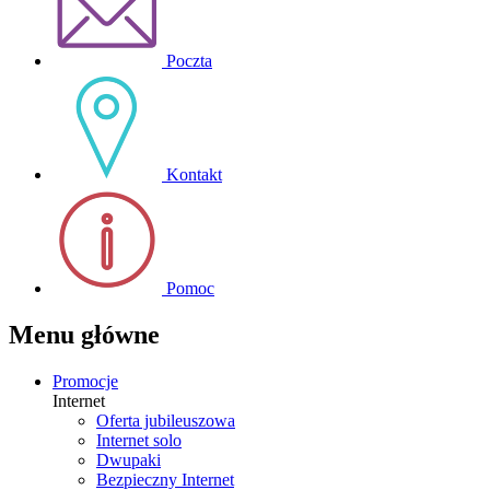
Poczta
Kontakt
Pomoc
Menu główne
Promocje
Internet
Oferta jubileuszowa
Internet solo
Dwupaki
Bezpieczny Internet