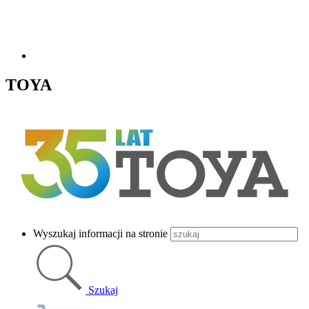
TOYA
Wyszukaj informacji na stronie
Szukaj