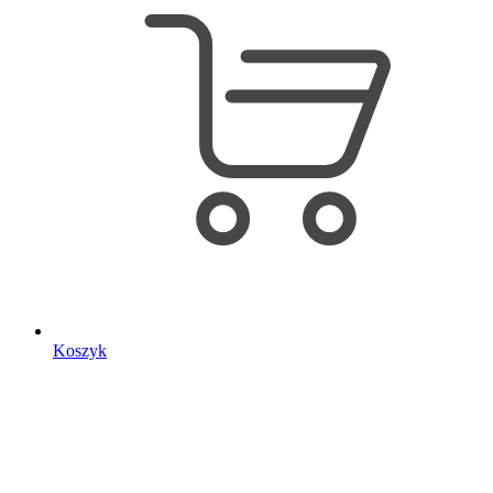
Koszyk