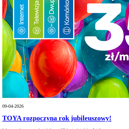
09-04-2026
TOYA rozpoczyna rok jubileuszowy!