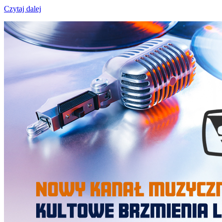
Czytaj dalej