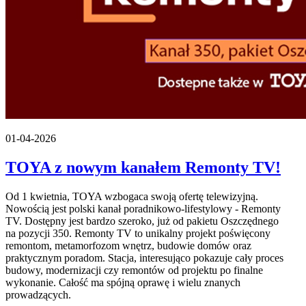
01-04-2026
TOYA z nowym kanałem Remonty TV!
Od 1 kwietnia, TOYA wzbogaca swoją ofertę telewizyjną.
Nowością jest polski kanał poradnikowo-lifestylowy - Remonty
TV. Dostępny jest bardzo szeroko, już od pakietu Oszczędnego
na pozycji 350. Remonty TV to unikalny projekt poświęcony
remontom, metamorfozom wnętrz, budowie domów oraz
praktycznym poradom. Stacja, interesująco pokazuje cały proces
budowy, modernizacji czy remontów od projektu po finalne
wykonanie. Całość ma spójną oprawę i wielu znanych
prowadzących.