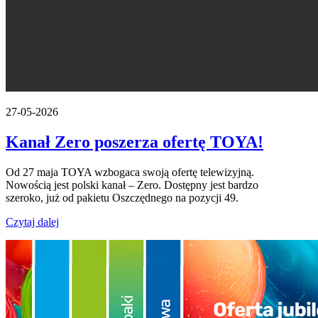
27-05-2026
Kanał Zero poszerza ofertę TOYA!
Od 27 maja TOYA wzbogaca swoją ofertę telewizyjną.
Nowością jest polski kanał – Zero. Dostępny jest bardzo
szeroko, już od pakietu Oszczędnego na pozycji 49.
Czytaj dalej