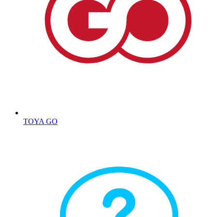
TOYA GO