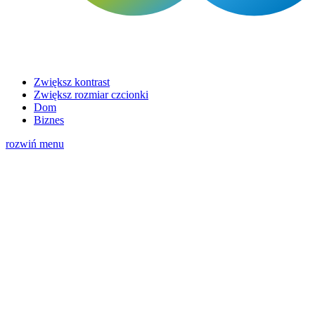
Zwiększ kontrast
Zwiększ rozmiar czcionki
Dom
Biznes
rozwiń menu