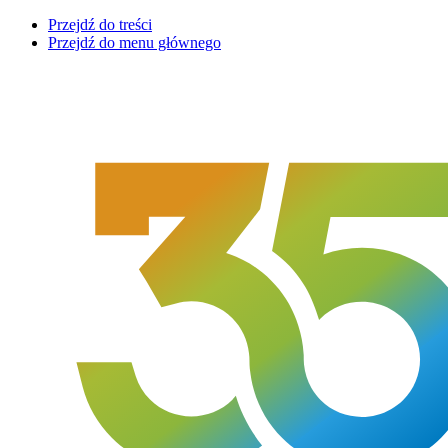
Przejdź do treści
Przejdź do menu głównego