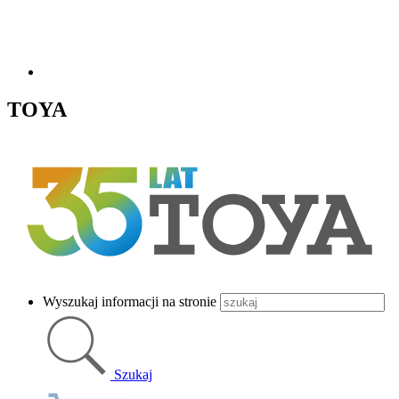
TOYA
Wyszukaj informacji na stronie
Szukaj