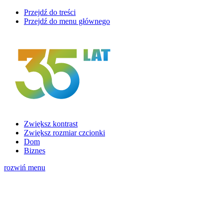
Przejdź do treści
Przejdź do menu głównego
Zwiększ kontrast
Zwiększ rozmiar czcionki
Dom
Biznes
rozwiń menu