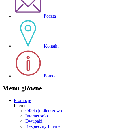
Poczta
Kontakt
Pomoc
Menu główne
Promocje
Internet
Oferta jubileuszowa
Internet solo
Dwupaki
Bezpieczny Internet