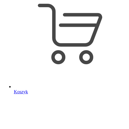
Koszyk