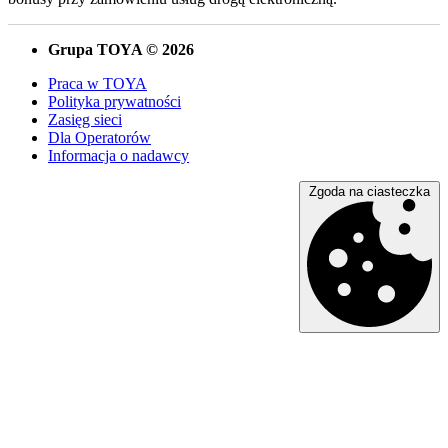
Grupa TOYA © 2026
Praca w TOYA
Polityka prywatności
Zasięg sieci
Dla Operatorów
Informacja o nadawcy
Zgoda na ciasteczka