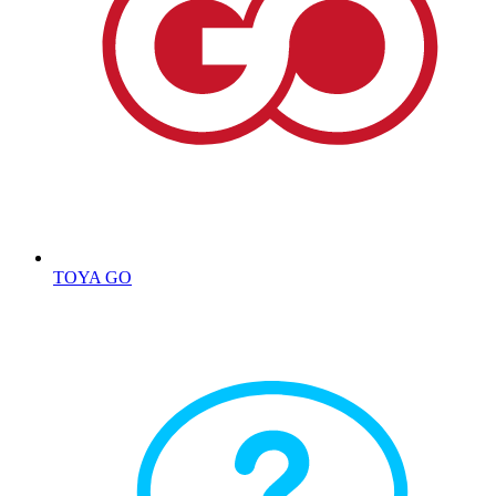
TOYA GO