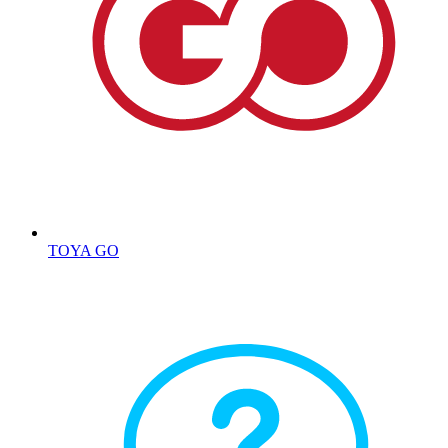
TOYA GO