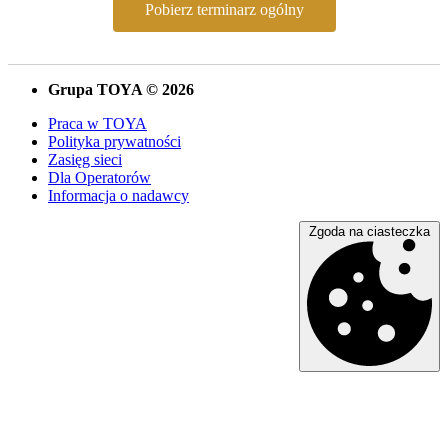
Pobierz terminarz ogólny
Grupa TOYA © 2026
Praca w TOYA
Polityka prywatności
Zasięg sieci
Dla Operatorów
Informacja o nadawcy
Zgoda na ciasteczka