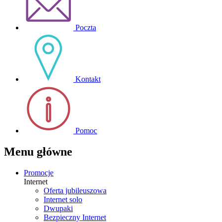
Poczta
Kontakt
Pomoc
Menu główne
Promocje
Internet
Oferta jubileuszowa
Internet solo
Dwupaki
Bezpieczny Internet