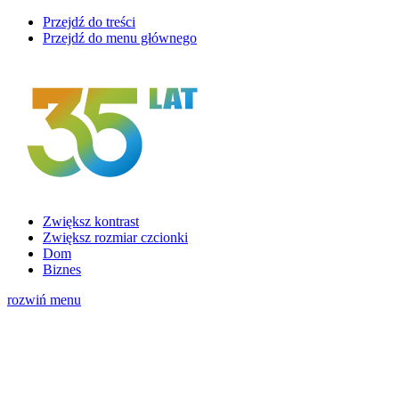
Przejdź do treści
Przejdź do menu głównego
Zwiększ kontrast
Zwiększ rozmiar czcionki
Dom
Biznes
rozwiń menu