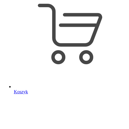
Koszyk