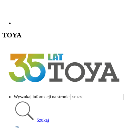
TOYA
Wyszukaj informacji na stronie
Szukaj