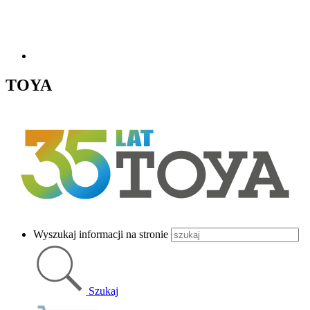
TOYA
Wyszukaj informacji na stronie
Szukaj