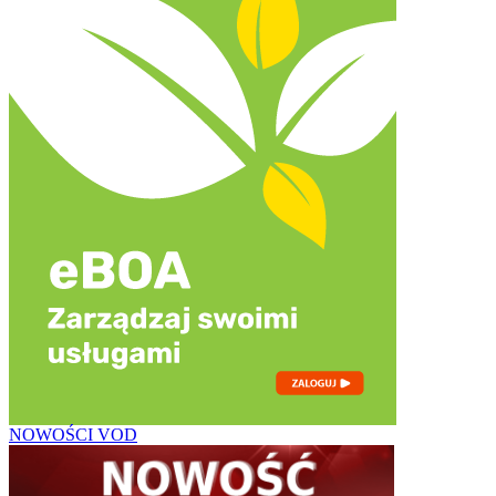
NOWOŚCI VOD