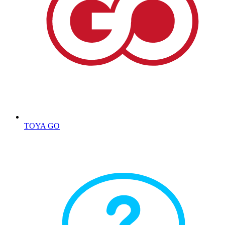
TOYA GO