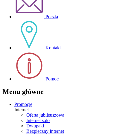
Poczta
Kontakt
Pomoc
Menu główne
Promocje
Internet
Oferta jubileuszowa
Internet solo
Dwupaki
Bezpieczny Internet