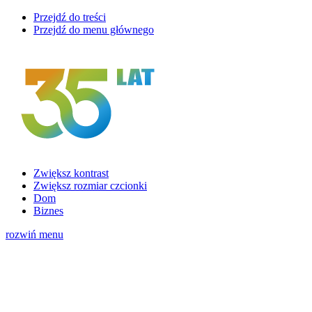
Przejdź do treści
Przejdź do menu głównego
Zwiększ kontrast
Zwiększ rozmiar czcionki
Dom
Biznes
rozwiń menu