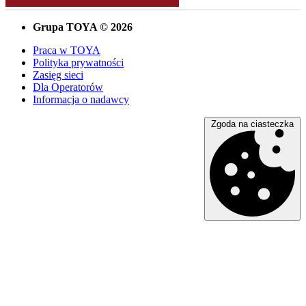
Grupa TOYA © 2026
Praca w TOYA
Polityka prywatności
Zasięg sieci
Dla Operatorów
Informacja o nadawcy
Zgoda na ciasteczka