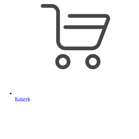
Koszyk