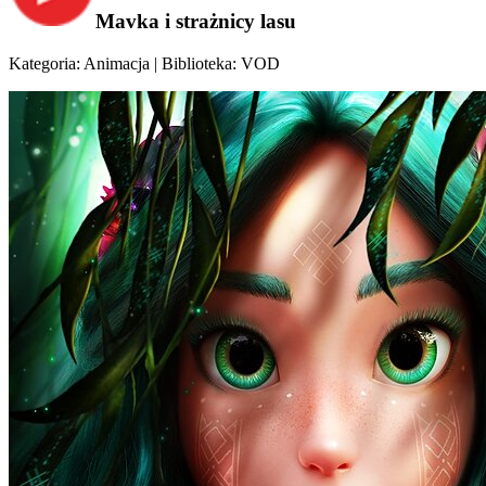
Mavka i strażnicy lasu
Kategoria: Animacja | Biblioteka: VOD