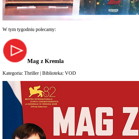
W tym tygodniu polecamy:
Mag z Kremla
Kategoria: Thriller | Biblioteka: VOD