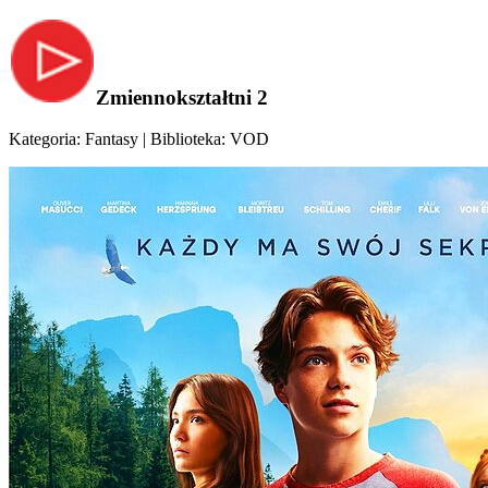
Zmiennokształtni 2
Kategoria: Fantasy | Biblioteka: VOD