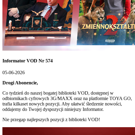
Informator VOD Nr 574
05-06-2026
Drogi Abonencie,
Co tydzień do naszej bogatej biblioteki VOD, dostępnej w
odbiornikach cyfrowych 3G/MAXX oraz na platformie TOYA GO,
trafia kilkaset nowych pozycji. Aby ułatwić śledzenie nowości,
oddajemy do Twojej dyspozycji niniejszy Informator.
Nie przegap najlepszych pozycji z biblioteki VOD!