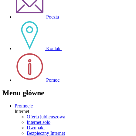
Poczta
Kontakt
Pomoc
Menu główne
Promocje
Internet
Oferta jubileuszowa
Internet solo
Dwupaki
Bezpieczny Internet