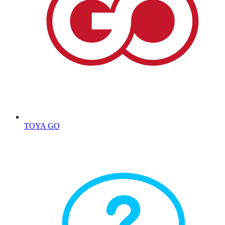
TOYA GO