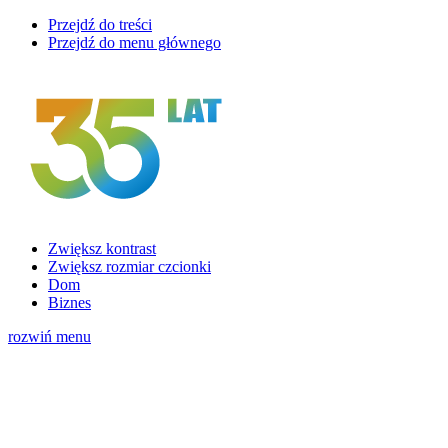
Przejdź do treści
Przejdź do menu głównego
Zwiększ kontrast
Zwiększ rozmiar czcionki
Dom
Biznes
rozwiń menu