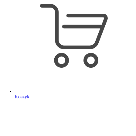
Koszyk