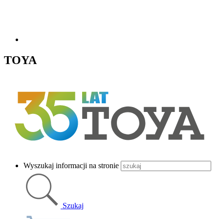
TOYA
Wyszukaj informacji na stronie
Szukaj