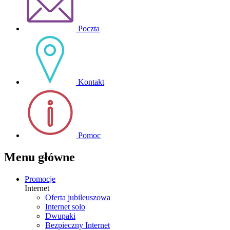
Poczta
Kontakt
Pomoc
Menu główne
Promocje
Internet
Oferta jubileuszowa
Internet solo
Dwupaki
Bezpieczny Internet