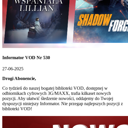
Informator VOD Nr 530
27-06-2025
Drogi Abonencie,
Co tydzień do naszej bogatej biblioteki VOD, dostępnej w
odbiornikach cyfrowych 3G/MAXX, trafia kilkaset nowych
pozycji. Aby ułatwić śledzenie nowości, oddajemy do Twojej
dyspozycji niniejszy Informator. Nie przegap najlepszych pozycji z
biblioteki VOD!