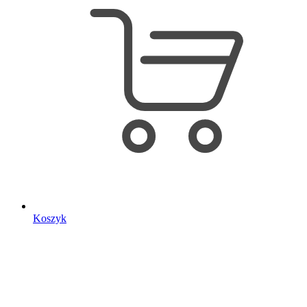
Koszyk