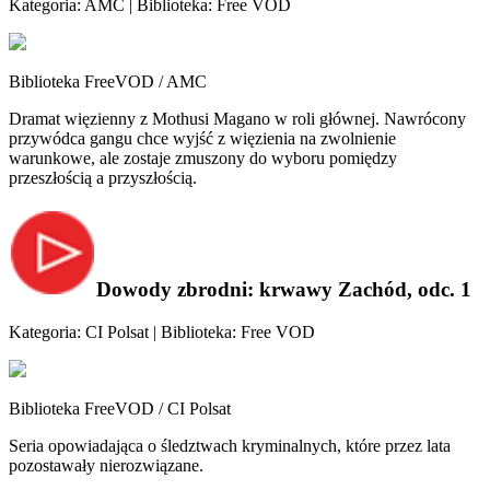
Kategoria: AMC | Biblioteka: Free VOD
Biblioteka FreeVOD / AMC
Dramat więzienny z Mothusi Magano w roli głównej. Nawrócony
przywódca gangu chce wyjść z więzienia na zwolnienie
warunkowe, ale zostaje zmuszony do wyboru pomiędzy
przeszłością a przyszłością.
Dowody zbrodni: krwawy Zachód, odc. 1
Kategoria: CI Polsat | Biblioteka: Free VOD
Biblioteka FreeVOD / CI Polsat
Seria opowiadająca o śledztwach kryminalnych, które przez lata
pozostawały nierozwiązane.