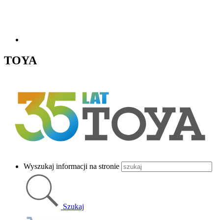
TOYA
Wyszukaj informacji na stronie
Szukaj