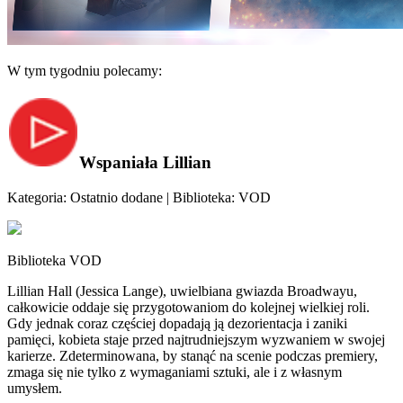
W tym tygodniu polecamy:
Wspaniała Lillian
Kategoria: Ostatnio dodane | Biblioteka: VOD
Biblioteka VOD
Lillian Hall (Jessica Lange), uwielbiana gwiazda Broadwayu,
całkowicie oddaje się przygotowaniom do kolejnej wielkiej roli.
Gdy jednak coraz częściej dopadają ją dezorientacja i zaniki
pamięci, kobieta staje przed najtrudniejszym wyzwaniem w swojej
karierze. Zdeterminowana, by stanąć na scenie podczas premiery,
zmaga się nie tylko z wymaganiami sztuki, ale i z własnym
umysłem.