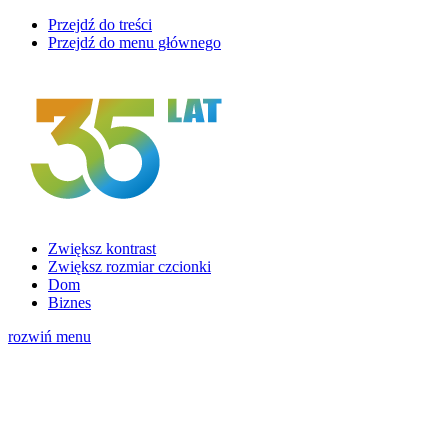
Przejdź do treści
Przejdź do menu głównego
Zwiększ kontrast
Zwiększ rozmiar czcionki
Dom
Biznes
rozwiń menu