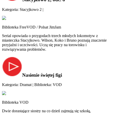
Kategoria: Stacyjkowo 2 |
Biblioteka FreeVOD / Polsat JimJam
Serial opowiada o przygodach trzech młodych lokomotyw z
miasteczka Stacyjkowo. Wilson, Koko i Bruno poznają znaczenie
przyjaźni i uczciwości. Uczą się pracy na torowisku i
rozwiązywania problemów.
Nasienie świętej figi
Kategoria: Dramat | Biblioteka: VOD
Biblioteka VOD
Dwie dorastające siostry na co dzień zajmują się szkołą,