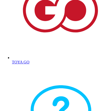
TOYA GO