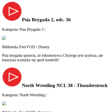
Psia Brygada 2, odc. 36
Kategoria: Psia Brygada 2 |
Biblioteka FreeVOD / Disney
Psia brygada sprawia, że lokomotywa Chyżego jest szybsza, ale
maszyna wymyka się spod kontroli!
North Wrestling NCL 38 - Thunderstruck
Kategoria: North Wrestling |