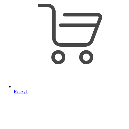
Koszyk