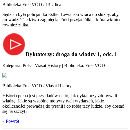
Biblioteka Free VOD / 13 Ulica
Sędzia i była policjantka Esther Lewanski wraca do służby, aby
prowadzić śledztwo zaginięcia córki przyjaciółki – która wkrótce
również znika.
Dyktatorzy: droga do władzy 1, odc. 1
Kategoria: Polsat Viasat History | Biblioteka: Free VOD
Biblioteka Free VOD / Viasat History
Historia pełna jest przykładów na to, jak dyktatorzy zdobywali
władzę. Jakie są wspólne motywy tych wydarzeń, jakie
okoliczności prowadzą do tyranii i co robią tacy ludzie, aby dostać
się na szczyt?
« Powrót