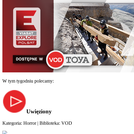
W tym tygodniu polecamy:
Uwięziony
Kategoria: Horror | Biblioteka: VOD