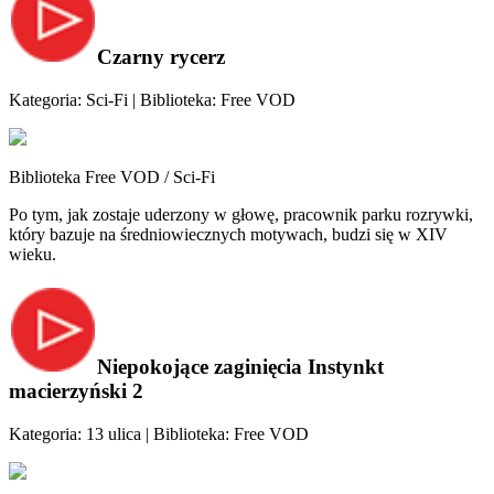
Czarny rycerz
Kategoria: Sci-Fi | Biblioteka: Free VOD
Biblioteka Free VOD / Sci-Fi
Po tym, jak zostaje uderzony w głowę, pracownik parku rozrywki,
który bazuje na średniowiecznych motywach, budzi się w XIV
wieku.
Niepokojące zaginięcia Instynkt
macierzyński 2
Kategoria: 13 ulica | Biblioteka: Free VOD