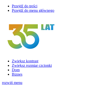
Przejdź do treści
Przejdź do menu głównego
Zwiększ kontrast
Zwiększ rozmiar czcionki
Dom
Biznes
rozwiń menu