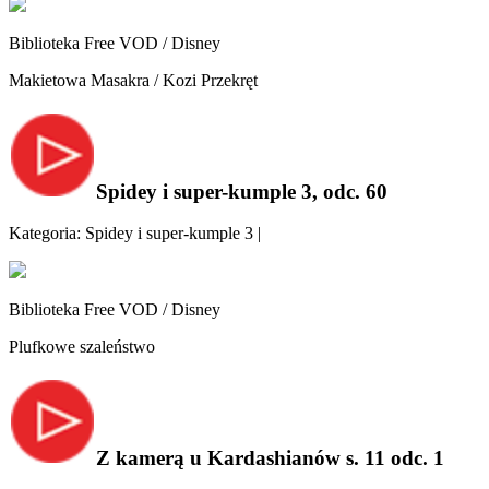
Biblioteka Free VOD / Disney
Makietowa Masakra / Kozi Przekręt
Spidey i super-kumple 3, odc. 60
Kategoria: Spidey i super-kumple 3 |
Biblioteka Free VOD / Disney
Plufkowe szaleństwo
Z kamerą u Kardashianów s. 11 odc. 1