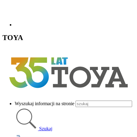
TOYA
Wyszukaj informacji na stronie
Szukaj