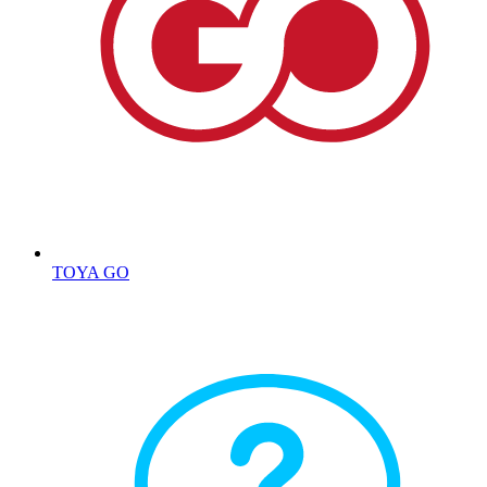
TOYA GO