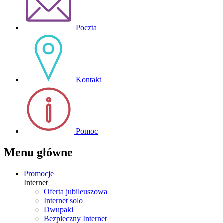
Poczta
Kontakt
Pomoc
Menu główne
Promocje
Internet
Oferta jubileuszowa
Internet solo
Dwupaki
Bezpieczny Internet