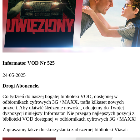
Informator VOD Nr 525
24-05-2025
Drogi Abonencie,
Co tydzień do naszej bogatej biblioteki VOD, dostępnej w
odbiornikach cyfrowych 3G / MAXX, trafia kilkaset nowych
pozycji. Aby ułatwić śledzenie nowości, oddajemy do Twojej
dyspozycji niniejszy Informator. Nie przegap najlepszych pozycji z
biblioteki VOD dostępnej w odbiornikach cyfrowych 3G / MAXX!
Zapraszamy także do skorzystania z obszernej biblioteki Viasat: