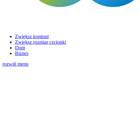
Zwiększ kontrast
Zwiększ rozmiar czcionki
Dom
Biznes
rozwiń menu