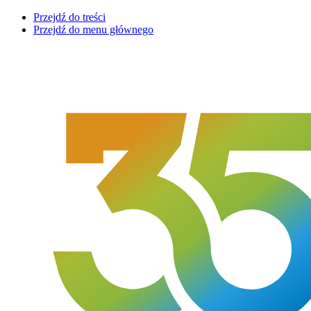
Przejdź do treści
Przejdź do menu głównego