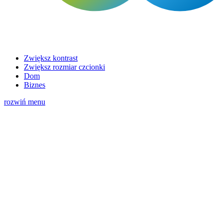
Zwiększ kontrast
Zwiększ rozmiar czcionki
Dom
Biznes
rozwiń menu