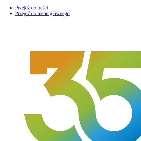
Przejdź do treści
Przejdź do menu głównego